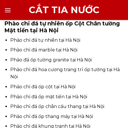
Chuyển
CẮT TIA NƯỚC
đến
nội
Phào chỉ đá tự nhiên ốp Cột Chân tường
dung
Mặt tiền tại Hà Nội
Phào chỉ đá tự nhiên tại Hà Nội
Phào chỉ đá marble tại Hà Nội
Phào đá ốp tường granite tại Hà Nội
Phào chỉ đá hoa cương trang trí ốp tường tại Hà
Nội
Phào chỉ đá ốp cột tại Hà Nội
Phào chỉ đá ốp mặt tiền tại Hà Nội
Phào chỉ đá ốp chân cầu thang tại Hà Nội
Phào chỉ đá ốp thang máy tại Hà Nội
Phào chỉ đá khung tranh tại Hà Nội