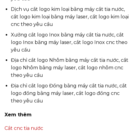
Dịch vụ cắt logo kim loại bằng máy cắt tia nước,
cắt logo kim loại bằng máy laser, cắt logo kim loại
cnc theo yêu cầu
Xưởng cắt logo Inox bằng máy cắt tia nước, cắt
logo Inox bằng máy laser, cắt logo Inox cnc theo
yêu cầu
Địa chỉ cắt logo Nhôm bằng máy cắt tia nước, cắt
logo Nhôm bằng máy laser, cắt logo nhôm cnc
theo yêu cầu
Địa chỉ cắt logo Đồng bằng máy cắt tia nước, cắt
logo đồng bằng máy laser, cắt logo đồng cnc
theo yêu cầu
Xem thêm
Cắt cnc tia nước