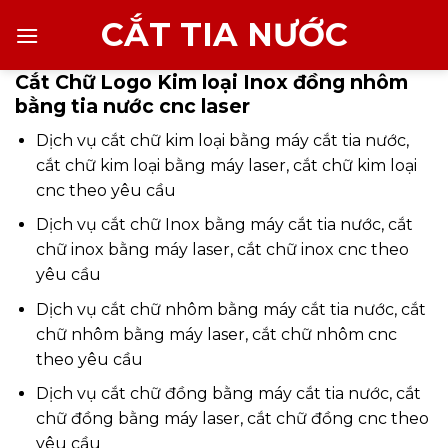
Chuyển
CẮT TIA NƯỚC
đến
nội
Cắt Chữ Logo Kim loại Inox đồng nhôm
dung
bằng tia nước cnc laser
Dịch vụ cắt chữ kim loại bằng máy cắt tia nước,
cắt chữ kim loại bằng máy laser, cắt chữ kim loại
cnc theo yêu cầu
Dịch vụ cắt chữ Inox bằng máy cắt tia nước, cắt
chữ inox bằng máy laser, cắt chữ inox cnc theo
yêu cầu
Dịch vụ cắt chữ nhôm bằng máy cắt tia nước, cắt
chữ nhôm bằng máy laser, cắt chữ nhôm cnc
theo yêu cầu
Dịch vụ cắt chữ đồng bằng máy cắt tia nước, cắt
chữ đồng bằng máy laser, cắt chữ đồng cnc theo
yêu cầu